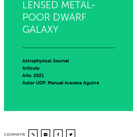
LENSED METAL-
POOR DWARF
GALAXY
Astrophysical Journal
Artículo
Año: 2021
Autor UDP:
Manuel Aravena Aguirre
COMPARTIR