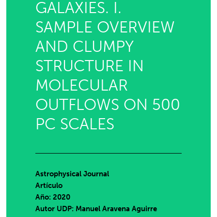
GALAXIES. I.
SAMPLE OVERVIEW
AND CLUMPY
STRUCTURE IN
MOLECULAR
OUTFLOWS ON 500
PC SCALES
Astrophysical Journal
Artículo
Año: 2020
Autor UDP:
Manuel Aravena Aguirre