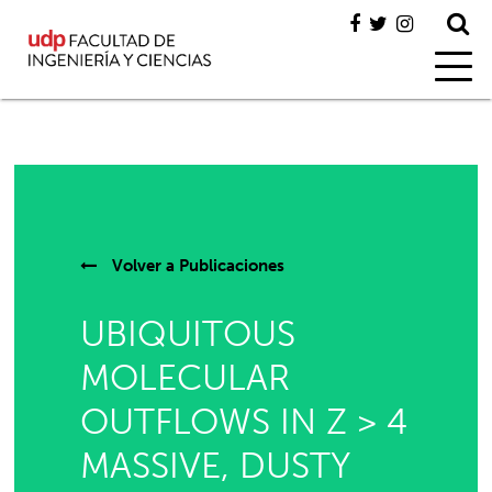
Volver a
Publicaciones
UBIQUITOUS
MOLECULAR
OUTFLOWS IN Z > 4
MASSIVE, DUSTY