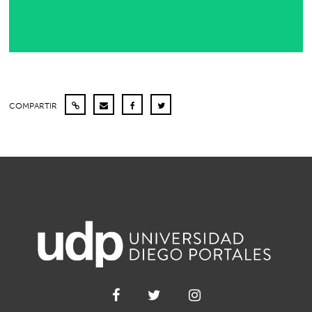
COMPARTIR