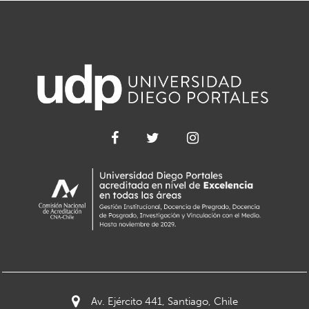
Av. Ejército 441, Santiago, Chile