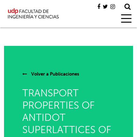
Volver a
Publicaciones
TRANSPORT
PROPERTIES OF
ANTIDOT
SUPERLATTICES OF