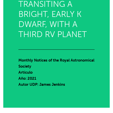
TRANSITING A
BRIGHT, EARLY K
DWARF, WITH A
THIRD RV PLANET
Monthly Notices of the Royal Astronomical
Society
Artículo
Año: 2021
Autor UDP:
James Jenkins