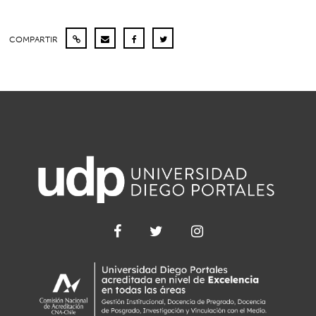
COMPARTIR