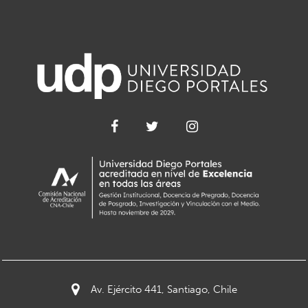
Av. Ejército 441, Santiago, Chile