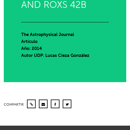
AND ROXS 42B
The Astrophysical Journal
Artículo
Año: 2014
Autor UDP:
Lucas Cieza González
COMPARTIR