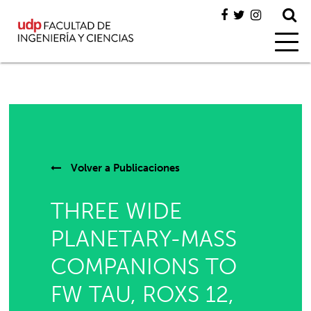
Volver a
Publicaciones
THREE WIDE
PLANETARY-MASS
COMPANIONS TO
FW TAU, ROXS 12,