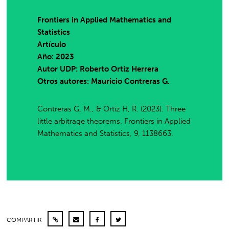
Frontiers in Applied Mathematics and
Statistics
Artículo
Año: 2023
Autor UDP:
Roberto Ortiz Herrera
Otros autores: Mauricio Contreras G.
Contreras G, M., & Ortiz H, R. (2023). Three
little arbitrage theorems. Frontiers in Applied
Mathematics and Statistics, 9, 1138663.
COMPARTIR