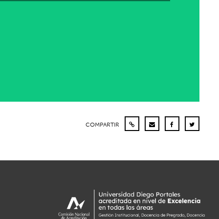
COMPARTIR