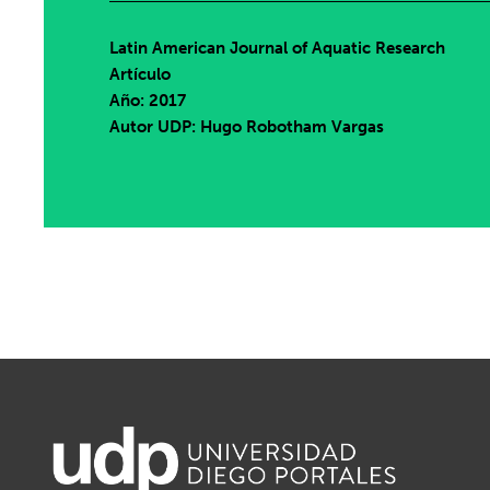
Latin American Journal of Aquatic Research
Artículo
Año: 2017
Autor UDP:
Hugo Robotham Vargas