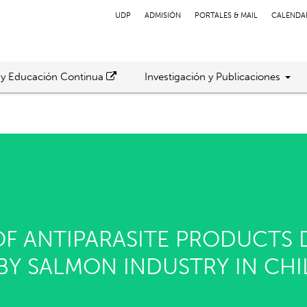
UDP
ADMISIÓN
PORTALES & MAIL
CALENDA
 y Educación Continua
Investigación y Publicaciones
F ANTIPARASITE PRODUCTS 
BY SALMON INDUSTRY IN CHI