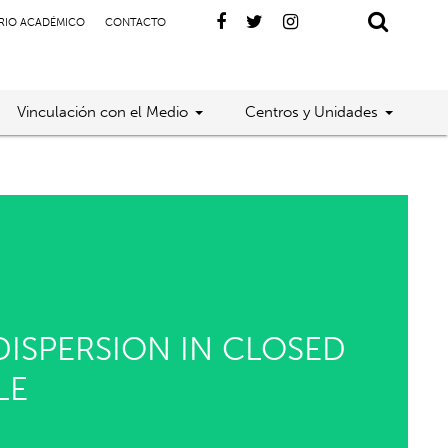
RIO ACADÉMICO
CONTACTO
Vinculación con el Medio
Centros y Unidades
DISPERSION IN CLOSED
LE