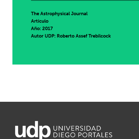
The Astrophysical Journal
Artículo
Año: 2017
Autor UDP:
Roberto Assef Trebilcock