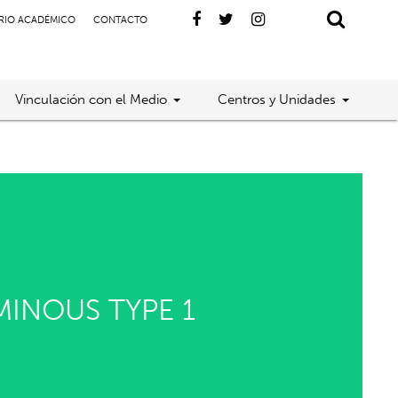
RIO ACADÉMICO
CONTACTO
Vinculación con el Medio
Centros y Unidades
MINOUS TYPE 1