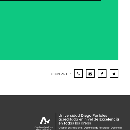
COMPARTIR