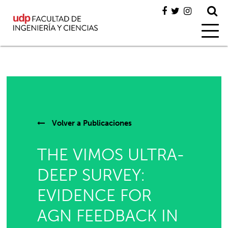
Volver a
Publicaciones
THE VIMOS ULTRA-
DEEP SURVEY:
EVIDENCE FOR
AGN FEEDBACK IN