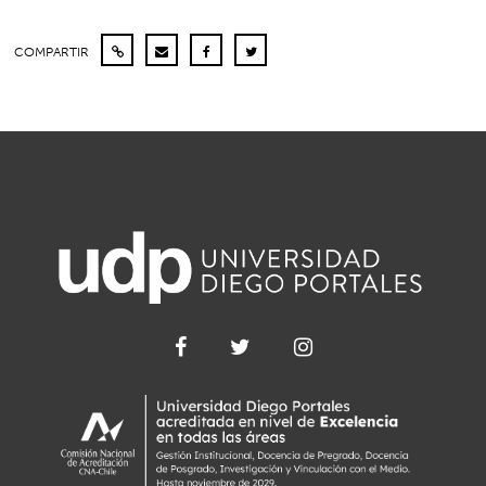
COMPARTIR