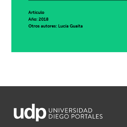
Artículo
Año: 2018
Otros autores: Lucía Guaita