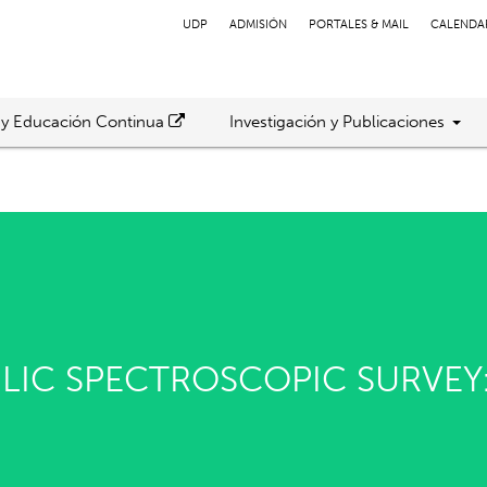
UDP
ADMISIÓN
PORTALES & MAIL
CALENDA
 y Educación Continua
Investigación y Publicaciones
BLIC SPECTROSCOPIC SURVEY