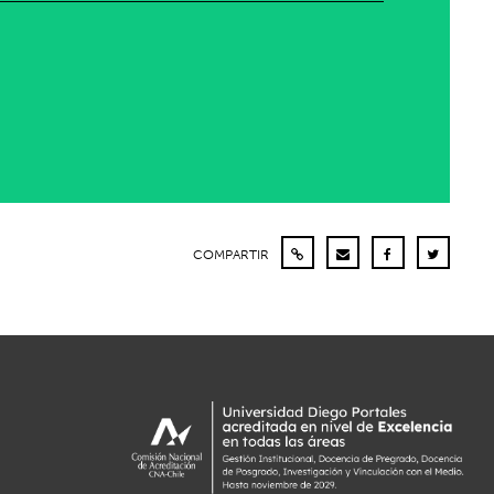
COMPARTIR