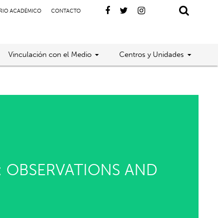
RIO ACADÉMICO
CONTACTO
Vinculación con el Medio
Centros y Unidades
: OBSERVATIONS AND