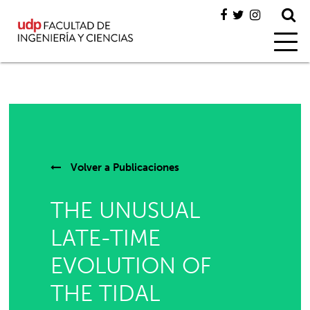
Volver a
Publicaciones
THE UNUSUAL
LATE-TIME
EVOLUTION OF
THE TIDAL