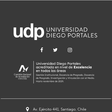
Av. Ejército 441, Santiago, Chile