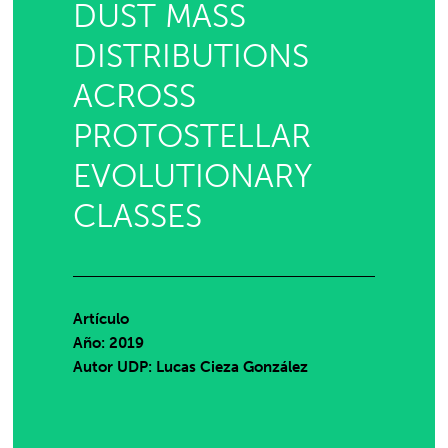
DUST MASS
DISTRIBUTIONS
ACROSS
PROTOSTELLAR
EVOLUTIONARY
CLASSES
Artículo
Año: 2019
Autor UDP:
Lucas Cieza González