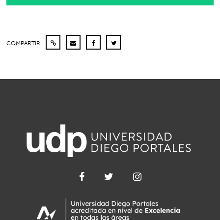
COMPARTIR