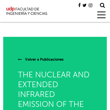
Volver a
Publicaciones
THE NUCLEAR AND
EXTENDED
INFRARED
EMISSION OF THE