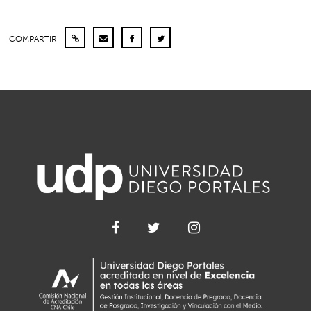
COMPARTIR