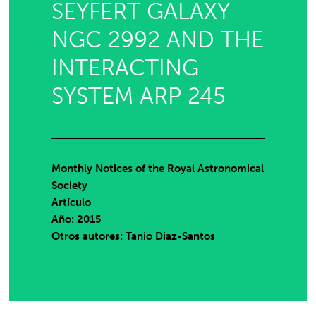
SEYFERT GALAXY
NGC 2992 AND THE
INTERACTING
SYSTEM ARP 245
Monthly Notices of the Royal Astronomical
Society
Artículo
Año: 2015
Otros autores: Tanio Diaz-Santos