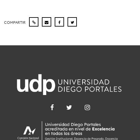
COMPARTIR