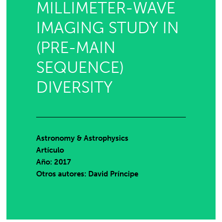
MILLIMETER-WAVE
IMAGING STUDY IN
(PRE-MAIN
SEQUENCE)
DIVERSITY
Astronomy & Astrophysics
Artículo
Año: 2017
Otros autores: David Príncipe