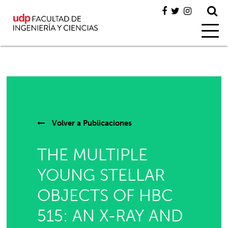
Volver a
Publicaciones
THE MULTIPLE
YOUNG STELLAR
OBJECTS OF HBC
515: AN X-RAY AND