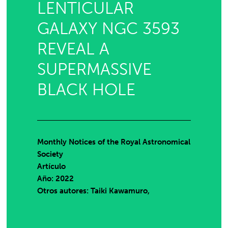
LENTICULAR
GALAXY NGC 3593
REVEAL A
SUPERMASSIVE
BLACK HOLE
Monthly Notices of the Royal Astronomical
Society
Artículo
Año: 2022
Otros autores: Taiki Kawamuro,