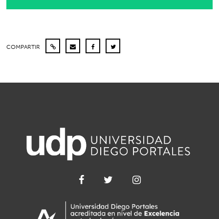
COMPARTIR