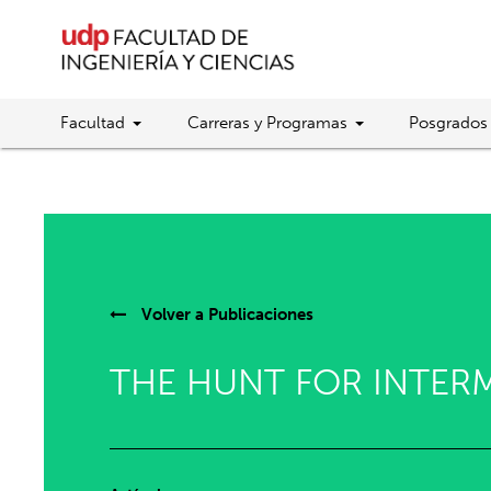
Facultad
Carreras y Programas
Posgrados
Volver a
Publicaciones
THE HUNT FOR INTERM