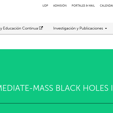
UDP
ADMISIÓN
PORTALES & MAIL
CALENDA
 y Educación Continua
Investigación y Publicaciones
EDIATE-MASS BLACK HOLES 