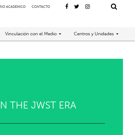
RIO ACADÉMICO
CONTACTO
Vinculación con el Medio
Centros y Unidades
IN THE JWST ERA