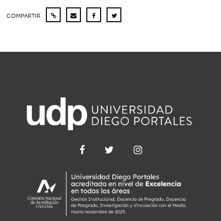
COMPARTIR