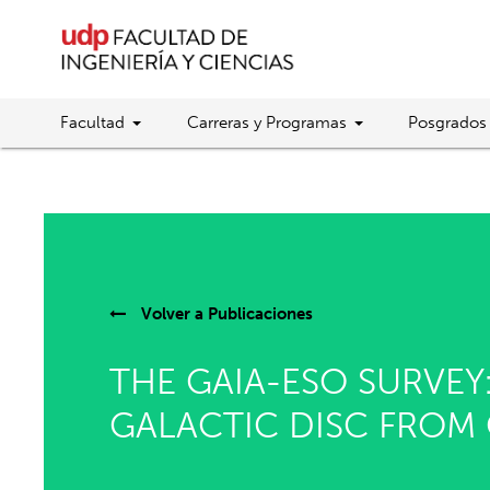
Facultad
Carreras y Programas
Posgrados
Volver a
Publicaciones
THE GAIA-ESO SURVEY
GALACTIC DISC FROM