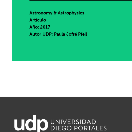
Astronomy & Astrophysics
Artículo
Año: 2017
Autor UDP:
Paula Jofré Pfeil