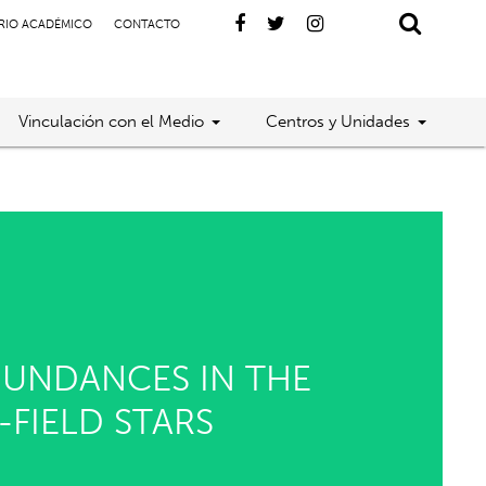
RIO ACADÉMICO
CONTACTO
Vinculación con el Medio
Centros y Unidades
ABUNDANCES IN THE
FIELD STARS