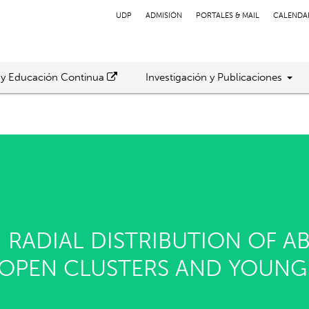
UDP
ADMISIÓN
PORTALES & MAIL
CALENDA
 y Educación Continua
Investigación y Publicaciones
: RADIAL DISTRIBUTION OF 
 OPEN CLUSTERS AND YOUNG-