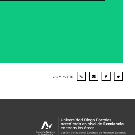
COMPARTIR