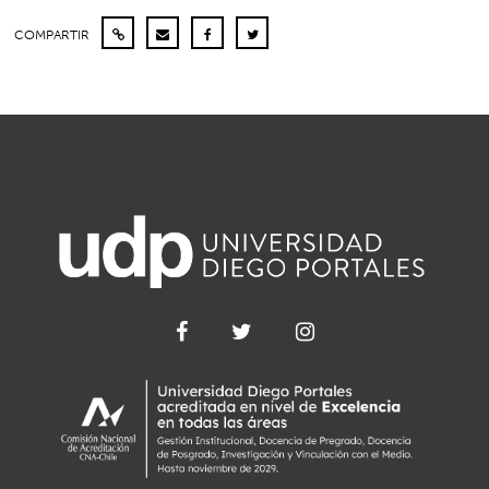
COMPARTIR