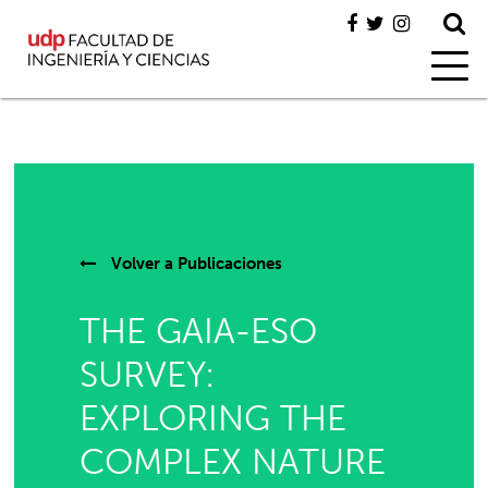
Volver a
Publicaciones
THE GAIA-ESO
SURVEY:
EXPLORING THE
COMPLEX NATURE