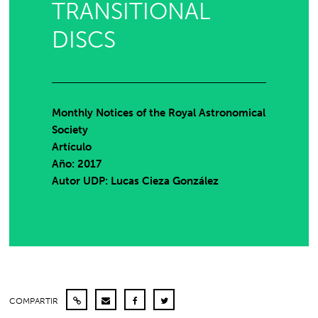
TRANSITIONAL
DISCS
Monthly Notices of the Royal Astronomical
Society
Artículo
Año: 2017
Autor UDP:
Lucas Cieza González
COMPARTIR