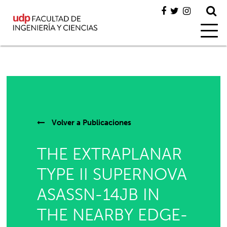
Volver a
Publicaciones
THE EXTRAPLANAR
TYPE II SUPERNOVA
ASASSN-14JB IN
THE NEARBY EDGE-