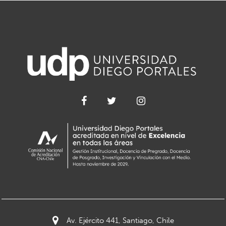
Av. Ejército 441, Santiago, Chile