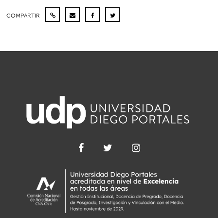
COMPARTIR