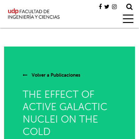
Volver a
Publicaciones
THE EFFECT OF
ACTIVE GALACTIC
NUCLEI ON THE
COLD