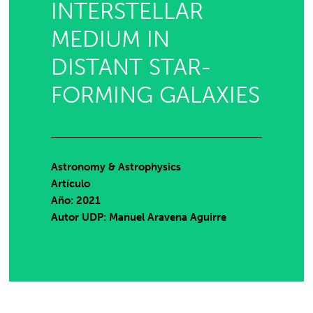
INTERSTELLAR
MEDIUM IN
DISTANT STAR-
FORMING GALAXIES
Astronomy & Astrophysics
Artículo
Año: 2021
Autor UDP:
Manuel Aravena Aguirre