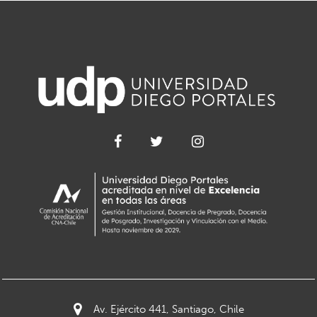
Av. Ejército 441, Santiago, Chile