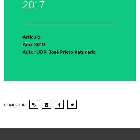
2017
Artículo
Año: 2019
Autor UDP:
José Prieto Katunaric
COMPARTIR