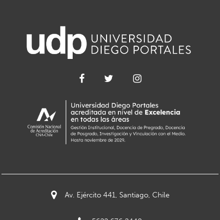
Av. Ejército 441, Santiago, Chile