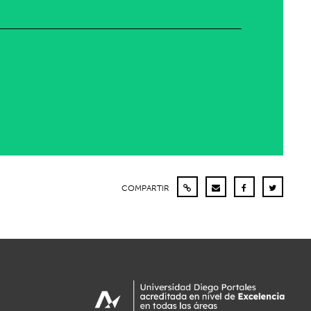
COMPARTIR