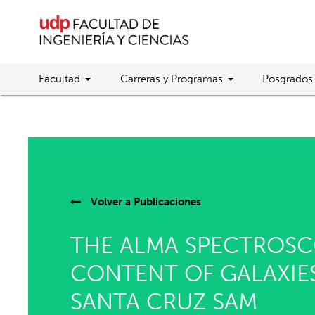
Facultad
Carreras y Programas
Posgrados
Volver a
Publicaciones
THE ALMA SPECTROSC
CONTENT OF GALAXIES
SANTA CRUZ SAM