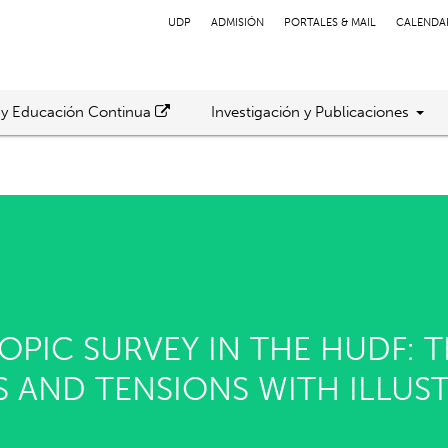
UDP
ADMISIÓN
PORTALES & MAIL
CALENDA
 y Educación Continua
Investigación y Publicaciones
OPIC SURVEY IN THE HUDF: 
 AND TENSIONS WITH ILLUS