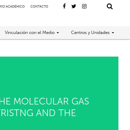
RIO ACADÉMICO
CONTACTO
Vinculación con el Medio
Centros y Unidades
THE MOLECULAR GAS
TRISTNG AND THE