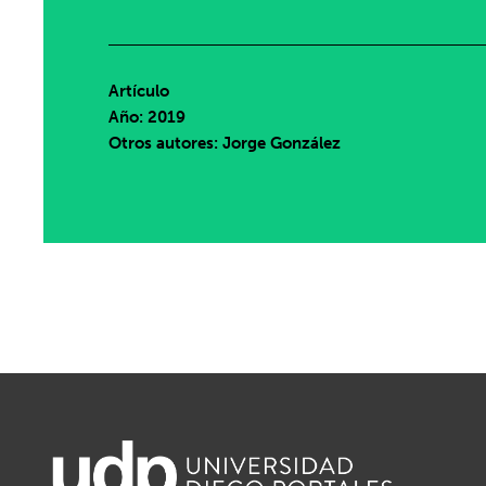
Artículo
Año: 2019
Otros autores: Jorge González