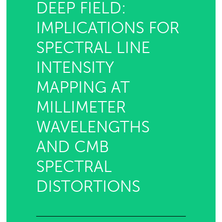
DEEP FIELD:
IMPLICATIONS FOR
SPECTRAL LINE
INTENSITY
MAPPING AT
MILLIMETER
WAVELENGTHS
AND CMB
SPECTRAL
DISTORTIONS