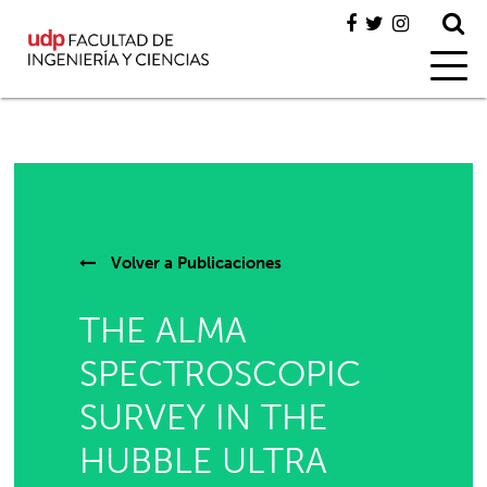
Volver a
Publicaciones
THE ALMA
SPECTROSCOPIC
SURVEY IN THE
HUBBLE ULTRA