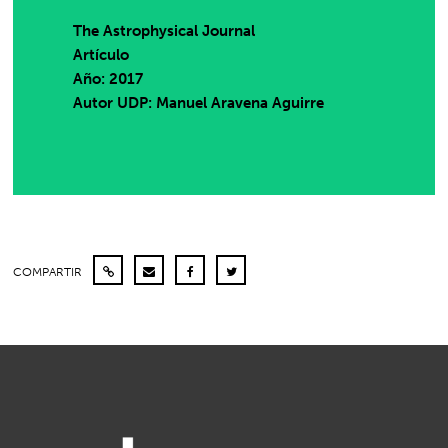
The Astrophysical Journal
Artículo
Año: 2017
Autor UDP:
Manuel Aravena Aguirre
COMPARTIR