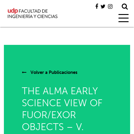
Volver a
Publicaciones
THE ALMA EARLY
SCIENCE VIEW OF
FUOR/EXOR
OBJECTS – V.