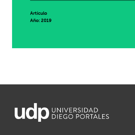
Artículo
Año: 2019