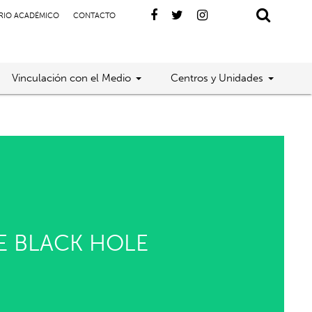
RIO ACADÉMICO
CONTACTO
Vinculación con el Medio
Centros y Unidades
VE BLACK HOLE