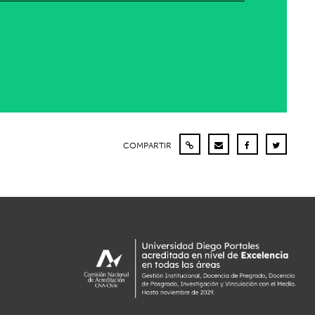
COMPARTIR