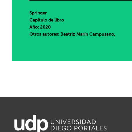
Springer
Capítulo de libro
Año: 2020
Otros autores: Beatriz Marín Campusano,