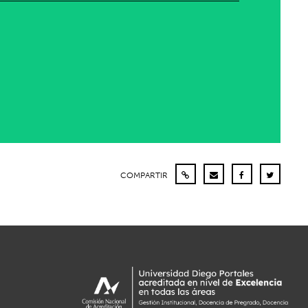
COMPARTIR