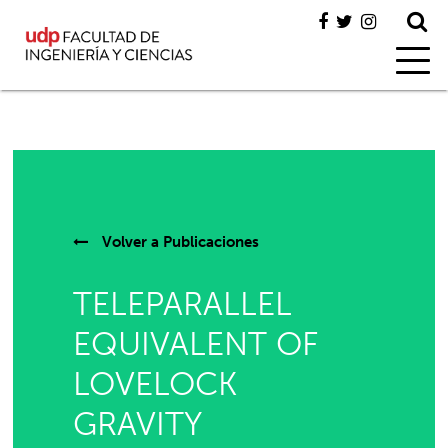
Volver a
Publicaciones
TELEPARALLEL
EQUIVALENT OF
LOVELOCK
GRAVITY