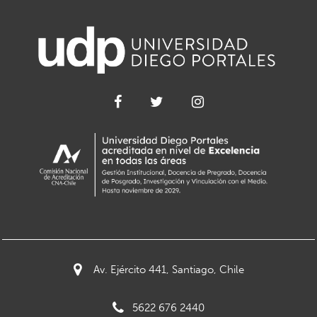
Av. Ejército 441, Santiago, Chile
5622 676 2440