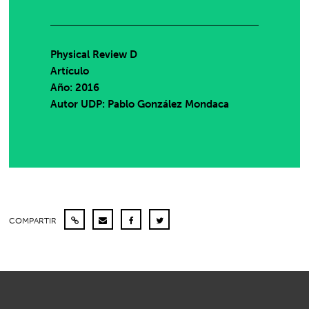
Physical Review D
Artículo
Año: 2016
Autor UDP:
Pablo González Mondaca
COMPARTIR