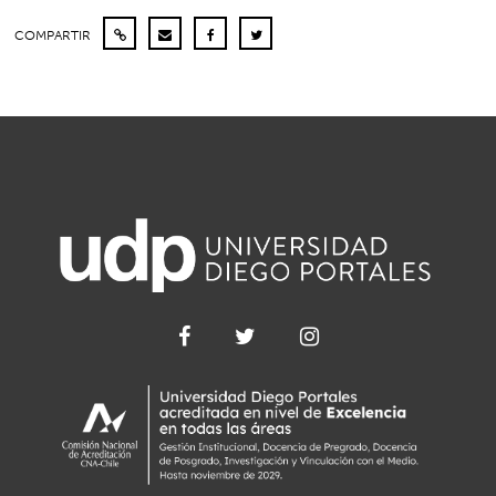
COMPARTIR