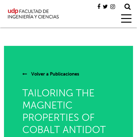
Volver a
Publicaciones
TAILORING THE
MAGNETIC
PROPERTIES OF
COBALT ANTIDOT