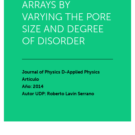
ARRAYS BY
VARYING THE PORE
SIZE AND DEGREE
OF DISORDER
Journal of Physics D-Applied Physics
Artículo
Año: 2014
Autor UDP:
Roberto Lavín Serrano