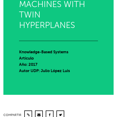
MACHINES WITH
TWIN
HYPERPLANES
Knowledge-Based Systems
Artículo
Año: 2017
Autor UDP:
Julio López Luis
COMPARTIR