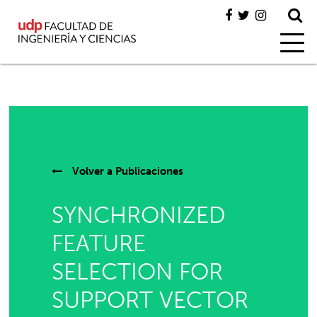
Volver a
Publicaciones
SYNCHRONIZED
FEATURE
SELECTION FOR
SUPPORT VECTOR