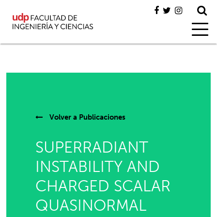
Volver a
Publicaciones
SUPERRADIANT
INSTABILITY AND
CHARGED SCALAR
QUASINORMAL