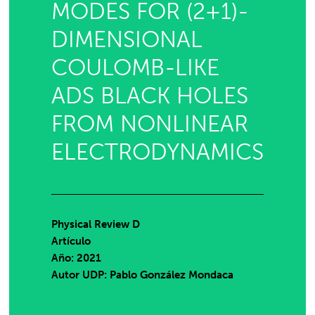
MODES FOR (2+1)-
DIMENSIONAL
COULOMB-LIKE
ADS BLACK HOLES
FROM NONLINEAR
ELECTRODYNAMICS
Physical Review D
Artículo
Año: 2021
Autor UDP:
Pablo González Mondaca