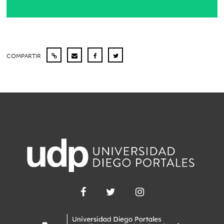
COMPARTIR