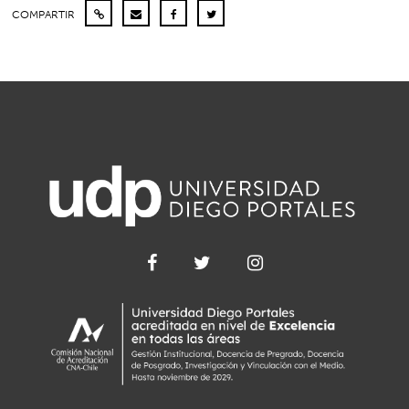
COMPARTIR