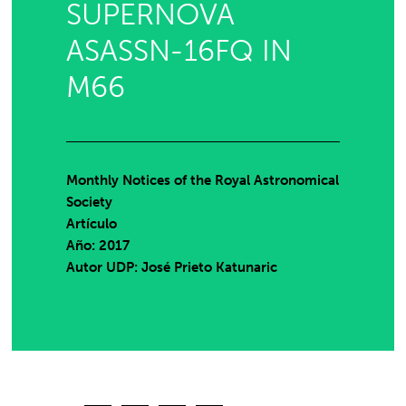
SUPERNOVA
ASASSN-16FQ IN
M66
Monthly Notices of the Royal Astronomical
Society
Artículo
Año: 2017
Autor UDP:
José Prieto Katunaric