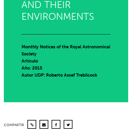
AND THEIR
ENVIRONMENTS
Monthly Notices of the Royal Astronomical
Society
Artículo
Año: 2015
Autor UDP:
Roberto Assef Trebilcock
COMPARTIR