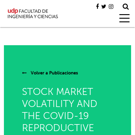
Volver a
Publicaciones
STOCK MARKET
VOLATILITY AND
THE COVID-19
REPRODUCTIVE