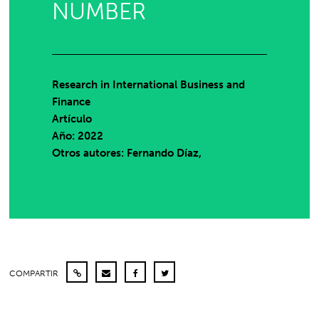
NUMBER
Research in International Business and
Finance
Artículo
Año: 2022
Otros autores: Fernando Díaz,
COMPARTIR