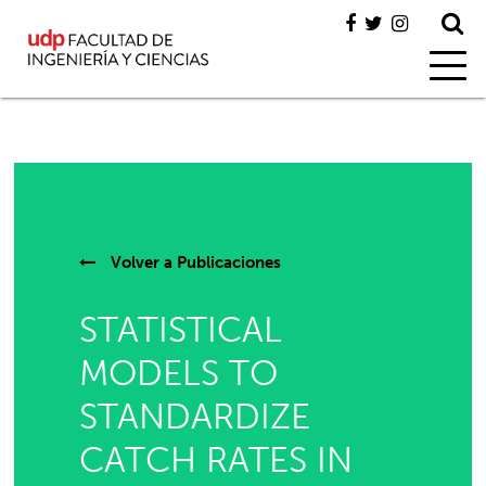
Volver a
Publicaciones
STATISTICAL
MODELS TO
STANDARDIZE
CATCH RATES IN