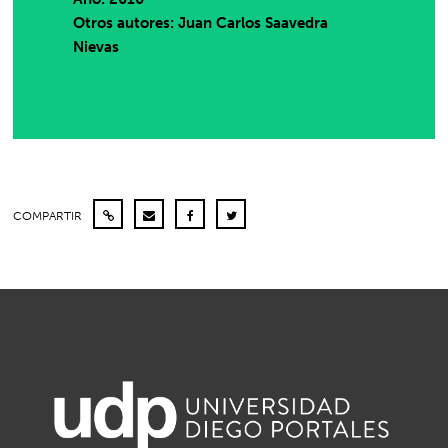
Otros autores: Juan Carlos Saavedra
Nievas
COMPARTIR