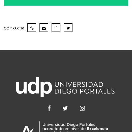
COMPARTIR