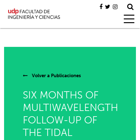
Volver a
Publicaciones
SIX MONTHS OF
MULTIWAVELENGTH
FOLLOW-UP OF
THE TIDAL