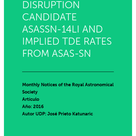
DISRUPTION
CANDIDATE
ASASSN-14LI AND
IMPLIED TDE RATES
FROM ASAS-SN
Monthly Notices of the Royal Astronomical
Society
Artículo
Año: 2016
Autor UDP:
José Prieto Katunaric