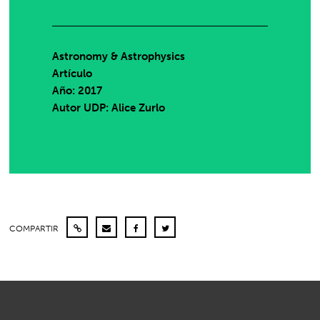
Astronomy & Astrophysics
Artículo
Año: 2017
Autor UDP:
Alice Zurlo
COMPARTIR