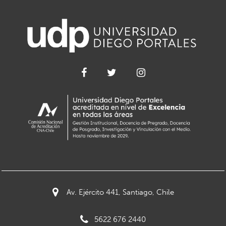
Av. Ejército 441, Santiago, Chile
5622 676 2440