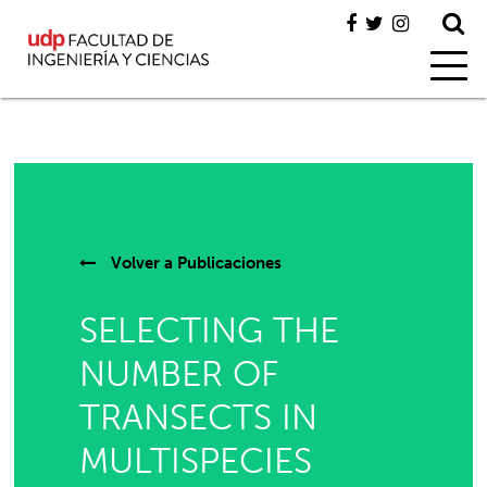
Volver a
Publicaciones
SELECTING THE
NUMBER OF
TRANSECTS IN
MULTISPECIES