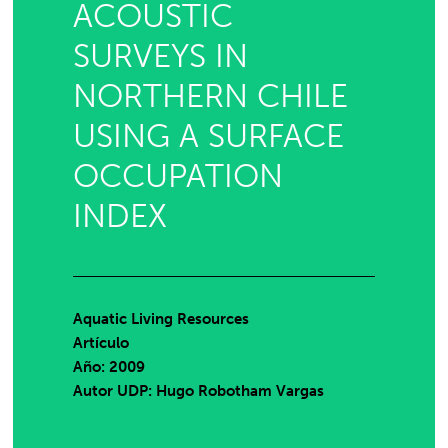
ACOUSTIC
SURVEYS IN
NORTHERN CHILE
USING A SURFACE
OCCUPATION
INDEX
Aquatic Living Resources
Artículo
Año: 2009
Autor UDP:
Hugo Robotham Vargas