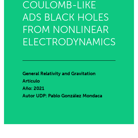
COULOMB-LIKE
ADS BLACK HOLES
FROM NONLINEAR
ELECTRODYNAMICS
General Relativity and Gravitation
Artículo
Año: 2021
Autor UDP:
Pablo González Mondaca