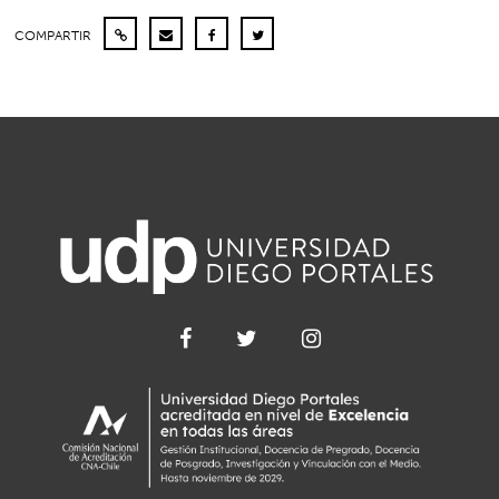
COMPARTIR