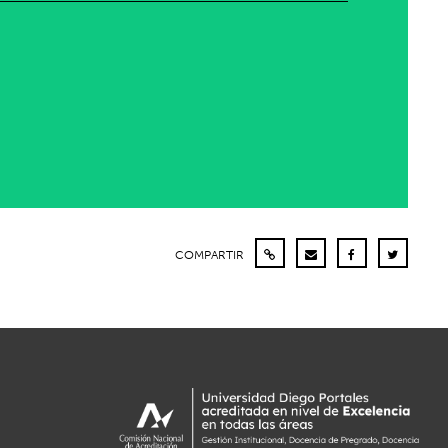
COMPARTIR