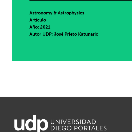
Astronomy & Astrophysics
Artículo
Año: 2021
Autor UDP:
José Prieto Katunaric