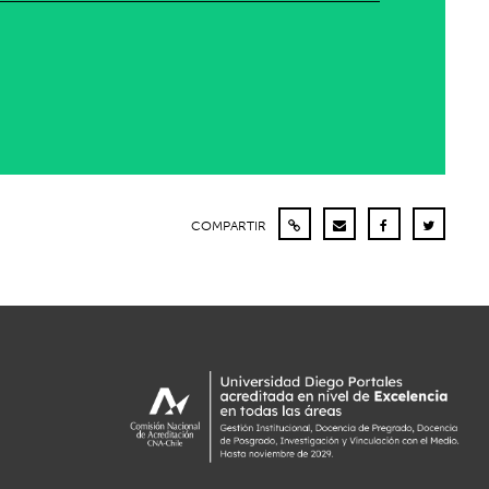
COMPARTIR