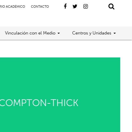
RIO ACADÉMICO
CONTACTO
Vinculación con el Medio
Centros y Unidades
E COMPTON-THICK