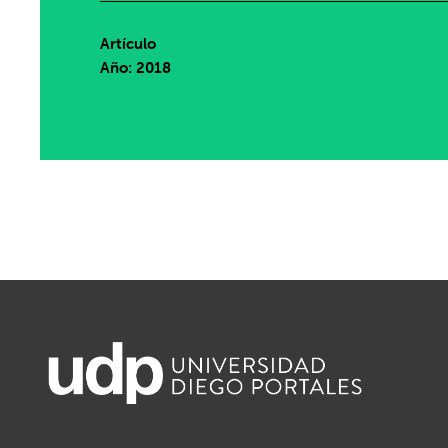
Artículo
Año: 2018