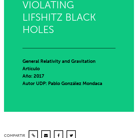
VIOLATING
LIFSHITZ BLACK
HOLES
General Relativity and Gravitation
Artículo
Año: 2017
Autor UDP:
Pablo González Mondaca
COMPARTIR