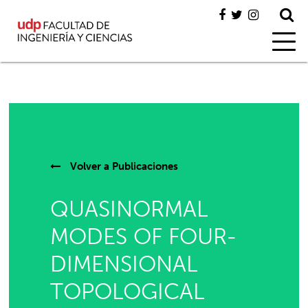
Volver a
Publicaciones
QUASINORMAL
MODES OF FOUR-
DIMENSIONAL
TOPOLOGICAL