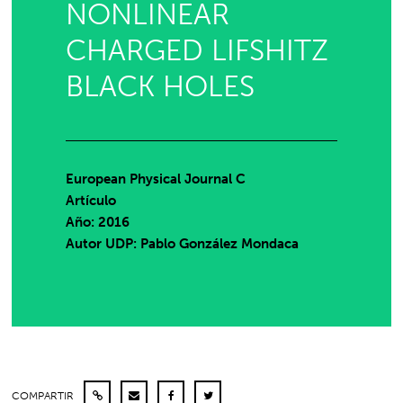
NONLINEAR
CHARGED LIFSHITZ
BLACK HOLES
European Physical Journal C
Artículo
Año: 2016
Autor UDP:
Pablo González Mondaca
COMPARTIR