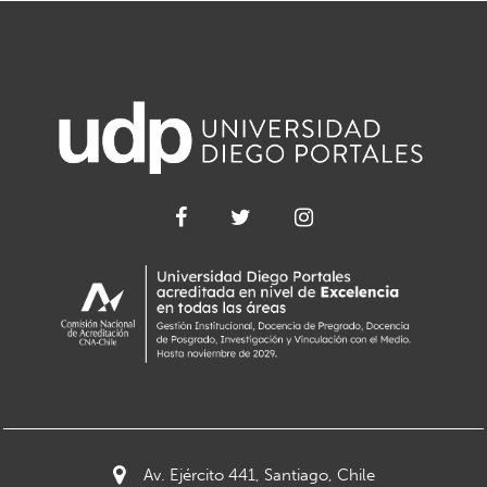
Av. Ejército 441, Santiago, Chile