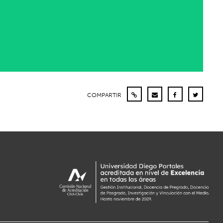
COMPARTIR