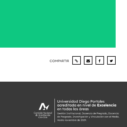
COMPARTIR