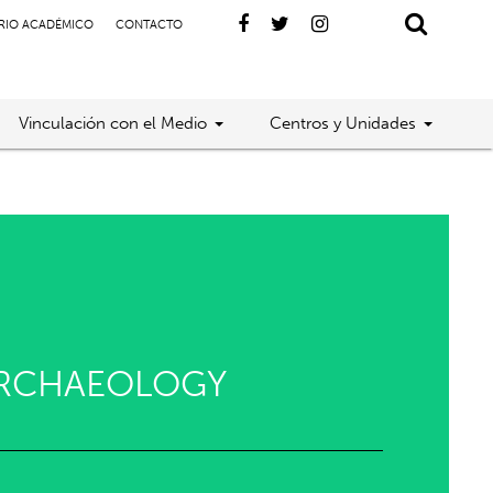
RIO ACADÉMICO
CONTACTO
Vinculación con el Medio
Centros y Unidades
 ARCHAEOLOGY