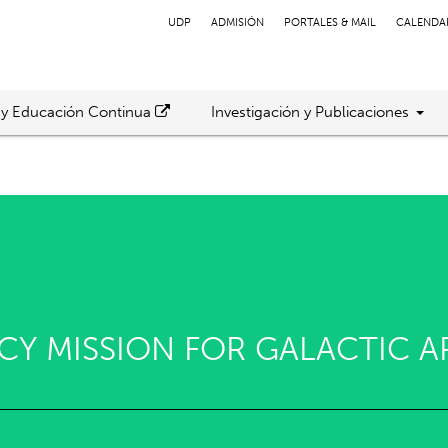
UDP
ADMISIÓN
PORTALES & MAIL
CALENDA
 y Educación Continua
Investigación y Publicaciones
EGACY MISSION FOR GALACTIC