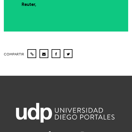
Reuter,
COMPARTIR