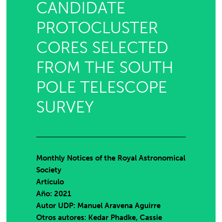
CANDIDATE
PROTOCLUSTER
CORES SELECTED
FROM THE SOUTH
POLE TELESCOPE
SURVEY
Monthly Notices of the Royal Astronomical
Society
Artículo
Año: 2021
Autor UDP:
Manuel Aravena Aguirre
Otros autores: Kedar Phadke, Cassie