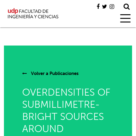
Volver a
Publicaciones
OVERDENSITIES OF
SUBMILLIMETRE-
BRIGHT SOURCES
AROUND