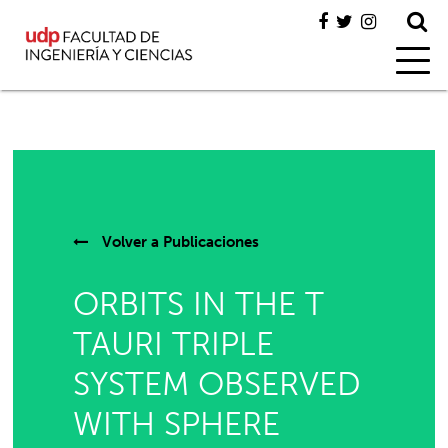
Volver a
Publicaciones
ORBITS IN THE T
TAURI TRIPLE
SYSTEM OBSERVED
WITH SPHERE