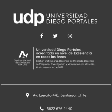
Av. Ejército 441, Santiago, Chile
5622 676 2440