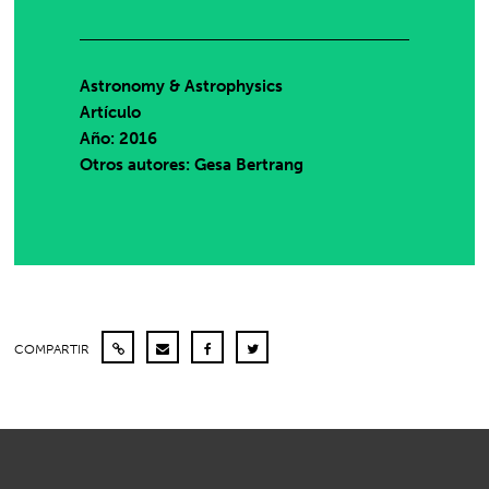
Astronomy & Astrophysics
Artículo
Año: 2016
Otros autores: Gesa Bertrang
COMPARTIR